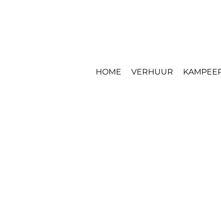
HOME
VERHUUR
KAMPEER