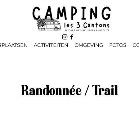
PLAATSEN
ACTIVITEITEN
OMGEVING
FOTOS
C
Randonnée / Trail