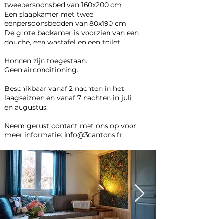
tweepersoonsbed van 160x200 cm
Een slaapkamer met twee
eenpersoonsbedden van 80x190 cm
De grote badkamer is voorzien van een
douche, een wastafel en een toilet.
Honden zijn toegestaan.
Geen airconditioning.
Beschikbaar vanaf 2 nachten in het
laagseizoen en vanaf 7 nachten in juli
en augustus.
Neem gerust contact met ons op voor
meer informatie:
info@3cantons.fr