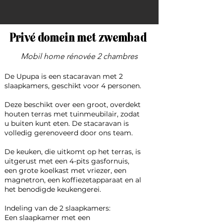
Privé domein met zwembad
Mobil home rénovée 2 chambres
De Upupa is een stacaravan met 2
slaapkamers, geschikt voor 4 personen.
Deze beschikt over een groot, overdekt
houten terras met tuinmeubilair, zodat
u buiten kunt eten. De stacaravan is
volledig gerenoveerd door ons team.
De keuken, die uitkomt op het terras, is
uitgerust met een 4-pits gasfornuis,
een grote koelkast met vriezer, een
magnetron, een koffiezetapparaat en al
het benodigde keukengerei.
Indeling van de 2 slaapkamers:
Een slaapkamer met een