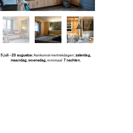
5 juli - 23 augustus:
Aankomst-/vertrekdagen
: zaterdag,
maandag, woensdag,
minimaal
7 nachten.