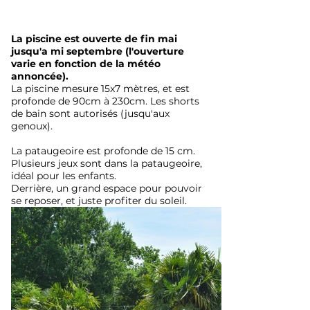
La piscine est ouverte de fin mai
jusqu'a mi septembre (l'ouverture
varie en fonction de la météo
annoncée).
La piscine mesure 15x7 mètres, et est
profonde de 90cm à 230cm. Les shorts
de bain sont autorisés (jusqu'aux
genoux).
La pataugeoire est profonde de 15 cm.
Plusieurs jeux sont dans la pataugeoire,
idéal pour les enfants.
Derrière, un grand espace pour pouvoir
se reposer, et juste profiter du soleil.