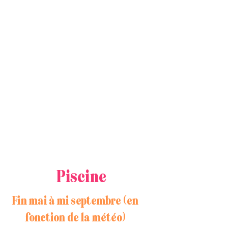
Piscine
Fin mai à mi septembre (en
fonction de la météo)