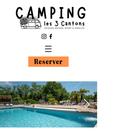
Reserver