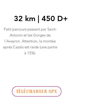
32 km | 450 D+
Petit parcours passant par Saint-
Antonin et les Gorges de
l'Aveyron. Attention, la montée
après Cazals est raide (une partie
à 15%).
TÉLÉCHARGER GPX