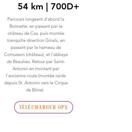
54 km | 700D+
Parcours longeant d'abord la
Bonnette, en passant par le
château de Cas, puis montée
tranquille direction Ginals, en
passant par le hameau de
Cornusson (château), et l'abbaye
de Beaulieu. Retour par Saint-
Antonin en montant par
l'ancienne route (montée raide
depuis St. Antonin vers le Cirque
de Bône).
TÉLÉCHARGER GPX