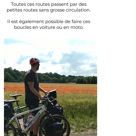
Toutes ces routes passent par des
petites routes sans grosse circulation.
Il est également possible de faire ces
boucles en voiture ou en moto.