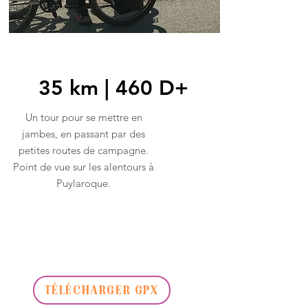
35 km | 460 D+
Un tour pour se mettre en
jambes, en passant par des
petites routes de campagne.
Point de vue sur les alentours à
Puylaroque.
TÉLÉCHARGER GPX