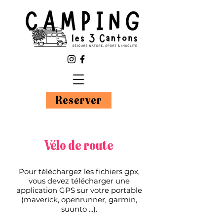
Reserver
Vélo de route
Pour téléchargez les fichiers gpx,
vous devez télécharger une
application GPS sur votre portable
(maverick, openrunner, garmin,
suunto ...).