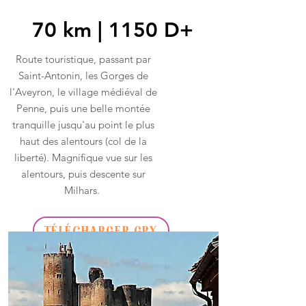
70 km | 1150 D+
Route touristique, passant par
Saint-Antonin, les Gorges de
l'Aveyron, le village médiéval de
Penne, puis une belle montée
tranquille jusqu'au point le plus
haut des alentours (col de la
liberté). Magnifique vue sur les
alentours, puis descente sur
Milhars.
TÉLÉCHARGER GPX